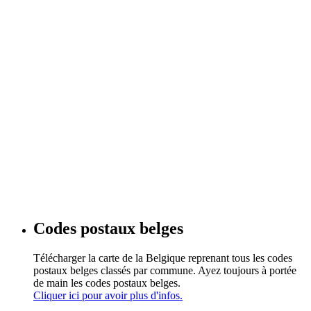
Codes postaux belges
Télécharger la carte de la Belgique reprenant tous les codes
postaux belges classés par commune. Ayez toujours à portée
de main les codes postaux belges.
Cliquer ici pour avoir plus d'infos.