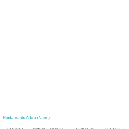
Restaurants Arbre (Nam.)