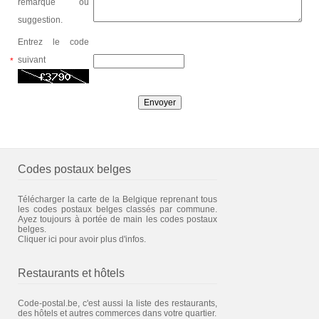
remarque ou
suggestion.
Entrez le code
suivant
*
Codes postaux belges
Télécharger la carte de la Belgique reprenant tous
les codes postaux belges classés par commune.
Ayez toujours à portée de main les codes postaux
belges.
Cliquer ici pour avoir plus d'infos.
Restaurants et hôtels
Code-postal.be, c'est aussi la liste des restaurants,
des hôtels et autres commerces dans votre quartier.