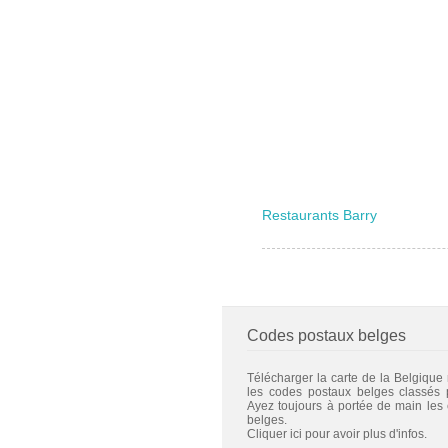
Restaurants Barry
Codes postaux belges
Télécharger la carte de la Belgique
les codes postaux belges classés
Ayez toujours à portée de main les
belges.
Cliquer ici pour avoir plus d'infos.