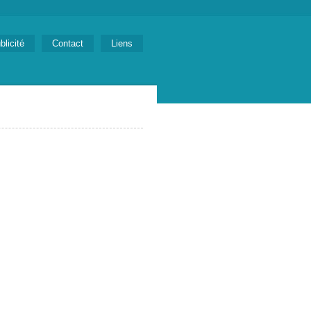
blicité
Contact
Liens