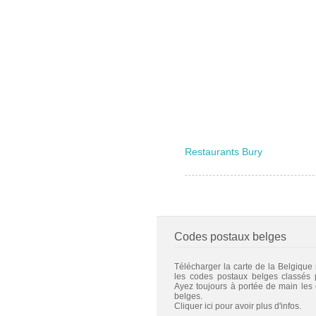
Restaurants Bury
Codes postaux belges
Télécharger la carte de la Belgique
les codes postaux belges classés
Ayez toujours à portée de main les
belges.
Cliquer ici pour avoir plus d'infos.