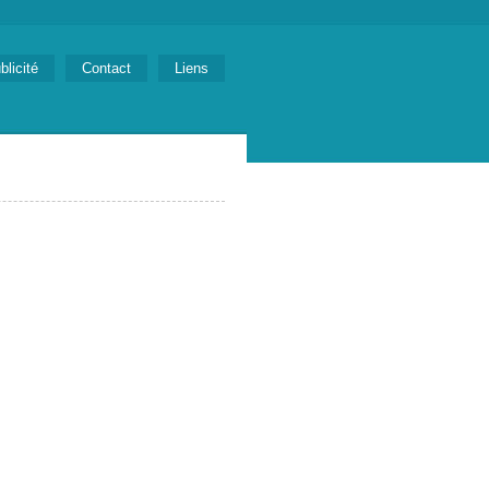
blicité
Contact
Liens