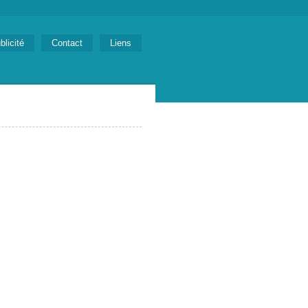
blicité
Contact
Liens