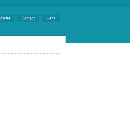
blicité
Contact
Liens