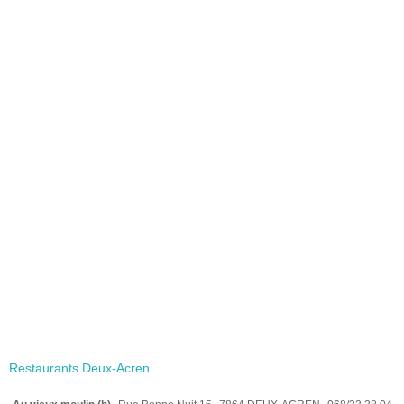
Restaurants Deux-Acren