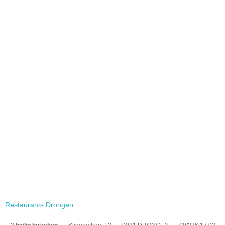
Restaurants Drongen