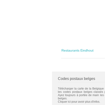
Restaurants Eindhout
Codes postaux belges
Télécharger la carte de la Belgique
les codes postaux belges classés
Ayez toujours à portée de main les
belges.
Cliquer ici pour avoir plus d'infos.