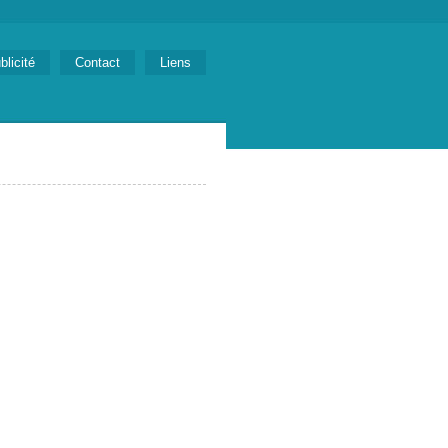
blicité
Contact
Liens