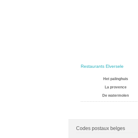
Restaurants Elversele
Het palinghuis
La provence
De watermolen
Codes postaux belges