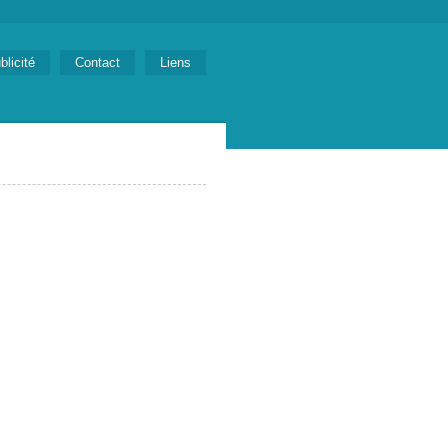
blicité
Contact
Liens