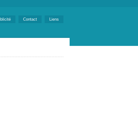
blicité
Contact
Liens