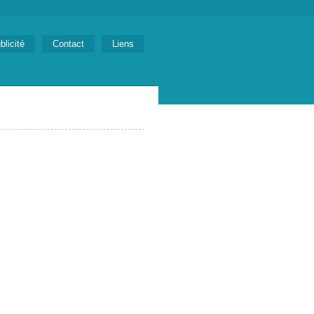
blicité
Contact
Liens