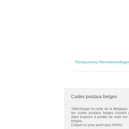
Restaurants Hemelveerdeg
Codes postaux belges
Télécharger la carte de la Belgique
les codes postaux belges classés
Ayez toujours à portée de main les
belges.
Cliquer ici pour avoir plus d'infos.