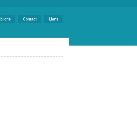
blicité
Contact
Liens