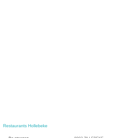
Restaurants Hollebeke