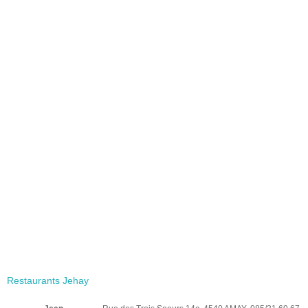
Restaurants Jehay