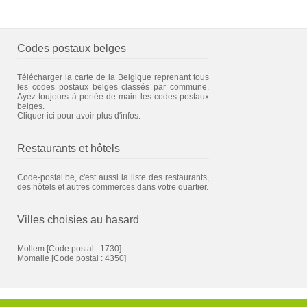
Codes postaux belges
Télécharger la carte de la Belgique reprenant tous
les codes postaux belges classés par commune.
Ayez toujours à portée de main les codes postaux
belges.
Cliquer ici pour avoir plus d'infos.
Restaurants et hôtels
Code-postal.be, c'est aussi la liste des restaurants,
des hôtels et autres commerces dans votre quartier.
Villes choisies au hasard
Mollem
[Code postal : 1730]
Momalle
[Code postal : 4350]