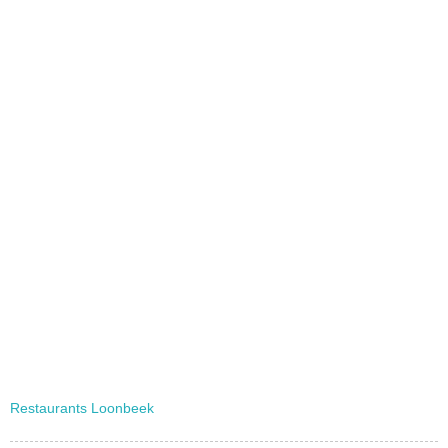
Restaurants Loonbeek