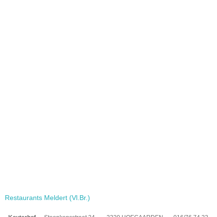
Restaurants Meldert (Vl.Br.)