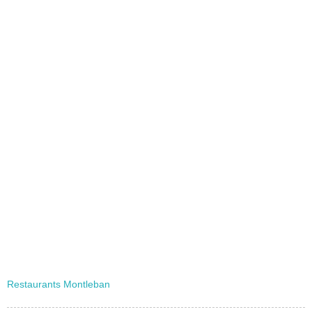
Restaurants Montleban