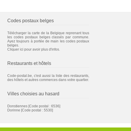
Codes postaux belges
Télécharger la carte de la Belgique reprenant tous
les codes postaux belges classés par commune.
Ayez toujours à portée de main les codes postaux
belges.
Cliquer ici pour avoir plus d'infos.
Restaurants et hôtels
Code-postal.be, c'est aussi la liste des restaurants,
des hôtels et autres commerces dans votre quartier.
Villes choisies au hasard
Donstiennes
[Code postal : 6536]
Dorinne
[Code postal : 5530]