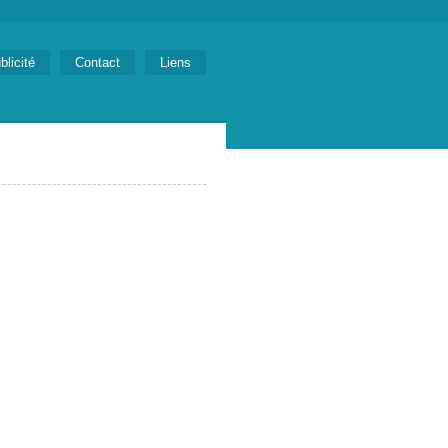
blicité
Contact
Liens