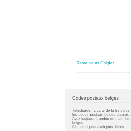
Restaurants Obigies
Codes postaux belges
Télécharger la carte de la Belgique
les codes postaux belges classés
Ayez toujours à portée de main les
belges.
Cliquer ici pour avoir plus d'infos.