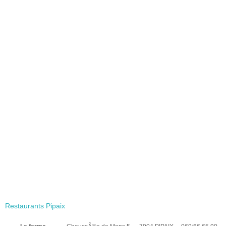
Restaurants Pipaix