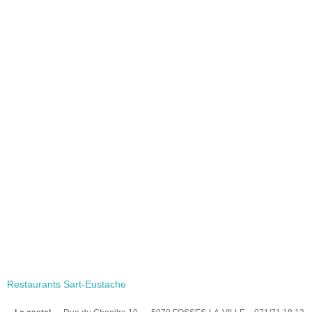
Restaurants Sart-Eustache