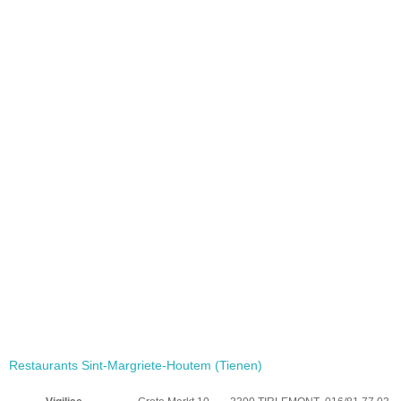
Restaurants Sint-Margriete-Houtem (Tienen)