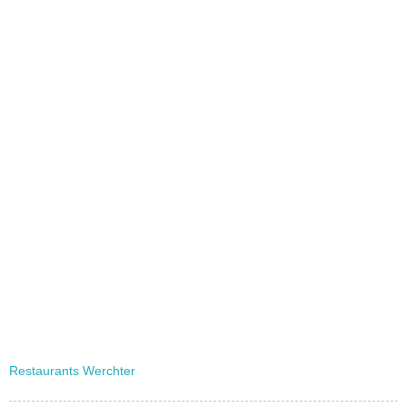
Restaurants Werchter