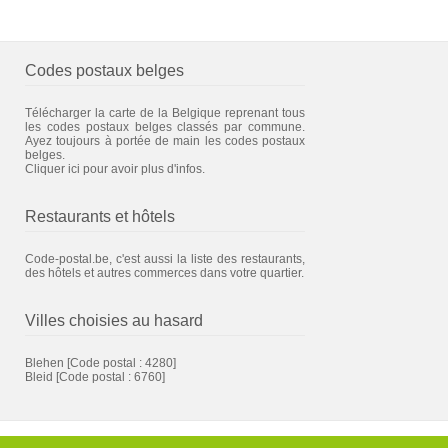
Codes postaux belges
Télécharger la carte de la Belgique reprenant tous
les codes postaux belges classés par commune.
Ayez toujours à portée de main les codes postaux
belges.
Cliquer ici pour avoir plus d'infos.
Restaurants et hôtels
Code-postal.be, c'est aussi la liste des restaurants,
des hôtels et autres commerces dans votre quartier.
Villes choisies au hasard
Blehen
[Code postal : 4280]
Bleid
[Code postal : 6760]