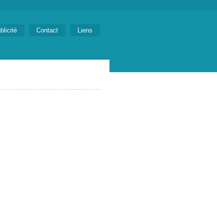
blicité
Contact
Liens