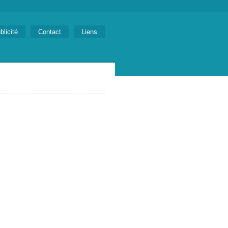
blicité
Contact
Liens