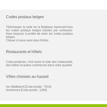
Codes postaux belges
Télécharger la carte de la Belgique reprenant tous
les codes postaux belges classés par commune.
Ayez toujours à portée de main les codes postaux
belges.
Cliquer ici pour avoir plus d'infos.
Restaurants et hôtels
Code-postal.be, c'est aussi la liste des restaurants,
des hôtels et autres commerces dans votre quartier.
Villes choisies au hasard
Arc-Wattripont
[Code postal : 7910]
Archennes
[Code postal : 1390]