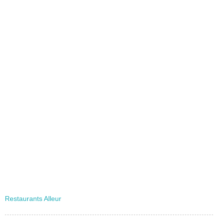
Restaurants Alleur