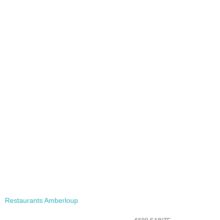
Restaurants Amberloup