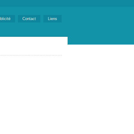
blicité
Contact
Liens