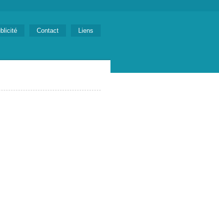
blicité
Contact
Liens