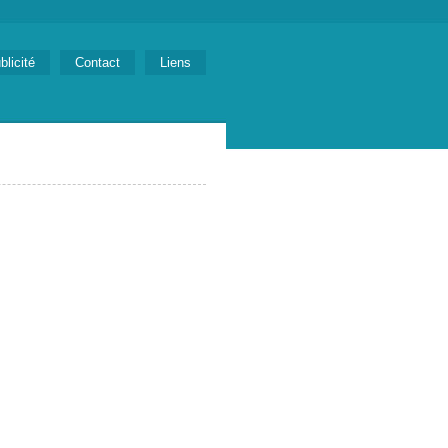
blicité
Contact
Liens