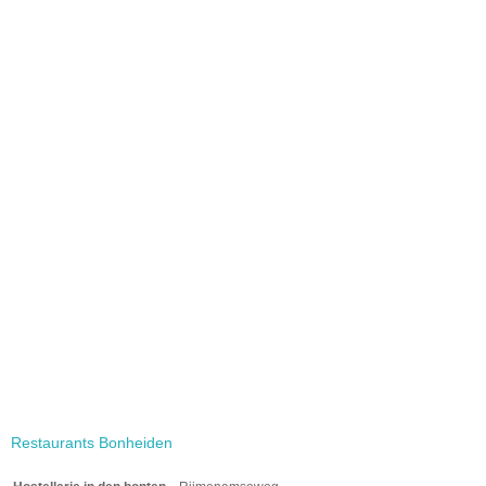
Restaurants Bonheiden