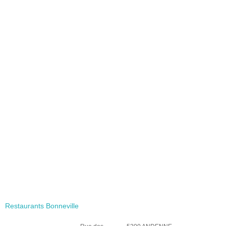
Restaurants Bonneville