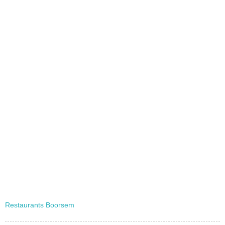
Restaurants Boorsem