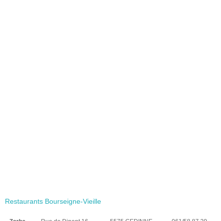
Restaurants Bourseigne-Vieille