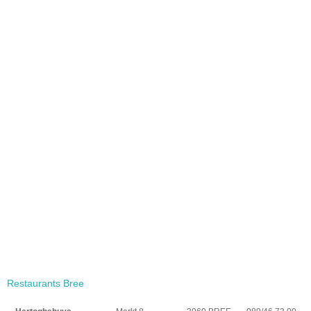
Restaurants Bree