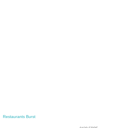
Restaurants Burst