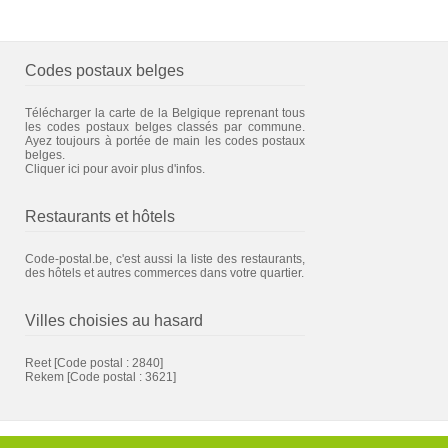
Codes postaux belges
Télécharger la carte de la Belgique reprenant tous
les codes postaux belges classés par commune.
Ayez toujours à portée de main les codes postaux
belges.
Cliquer ici pour avoir plus d'infos.
Restaurants et hôtels
Code-postal.be, c'est aussi la liste des restaurants,
des hôtels et autres commerces dans votre quartier.
Villes choisies au hasard
Reet
[Code postal : 2840]
Rekem
[Code postal : 3621]