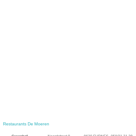
Restaurants De Moeren