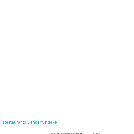
Restaurants Denderwindeke