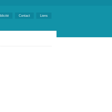
blicité
Contact
Liens