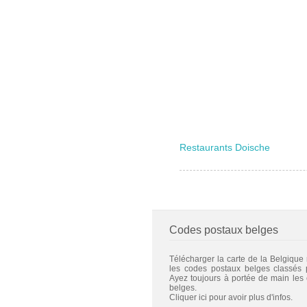
Restaurants Doische
Codes postaux belges
Télécharger la carte de la Belgique
les codes postaux belges classés
Ayez toujours à portée de main les
belges.
Cliquer ici pour avoir plus d'infos.