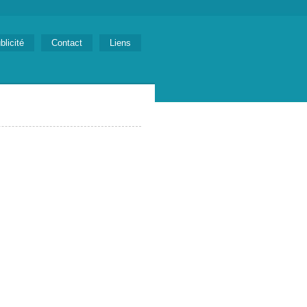
blicité
Contact
Liens