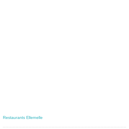
Restaurants Ellemelle