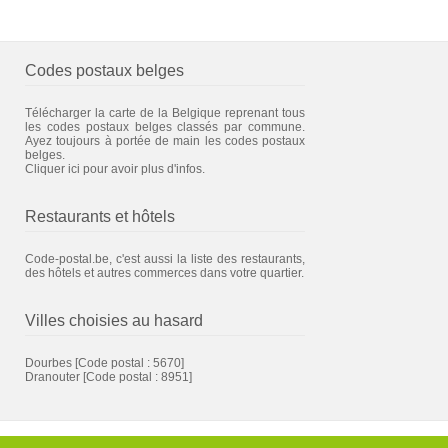
Codes postaux belges
Télécharger la carte de la Belgique reprenant tous
les codes postaux belges classés par commune.
Ayez toujours à portée de main les codes postaux
belges.
Cliquer ici pour avoir plus d'infos.
Restaurants et hôtels
Code-postal.be, c'est aussi la liste des restaurants,
des hôtels et autres commerces dans votre quartier.
Villes choisies au hasard
Dourbes
[Code postal : 5670]
Dranouter
[Code postal : 8951]