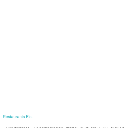
Restaurants Elst