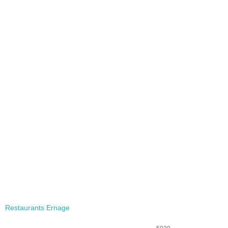
Restaurants Ernage