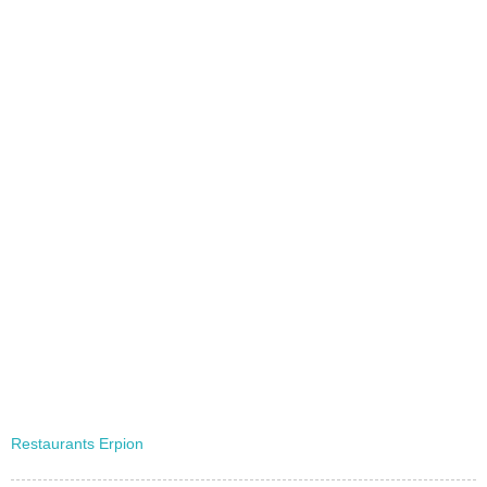
Restaurants Erpion