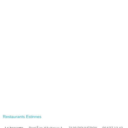
Restaurants Estinnes