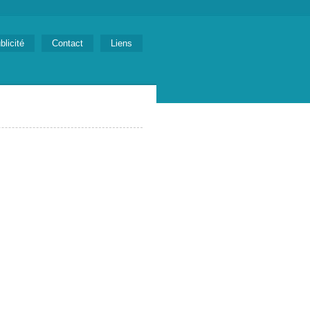
blicité
Contact
Liens