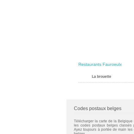
Restaurants Fauroeulx
La brouette
Codes postaux belges
Télécharger la carte de la Belgique
les codes postaux belges classés
Ayez toujours à portée de main les
belges.