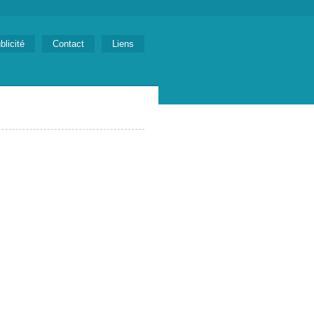
blicité
Contact
Liens