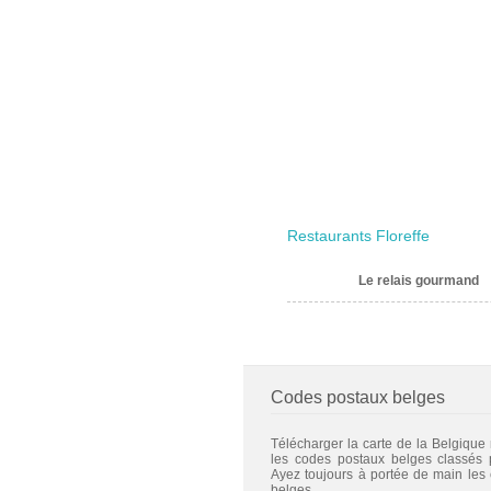
Restaurants Floreffe
Le relais gourmand
Codes postaux belges
Télécharger la carte de la Belgique
les codes postaux belges classés
Ayez toujours à portée de main les
belges.