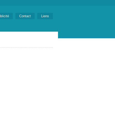
blicité
Contact
Liens